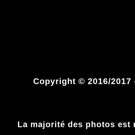
Copyright © 2016/2017 -
La majorité des photos est 