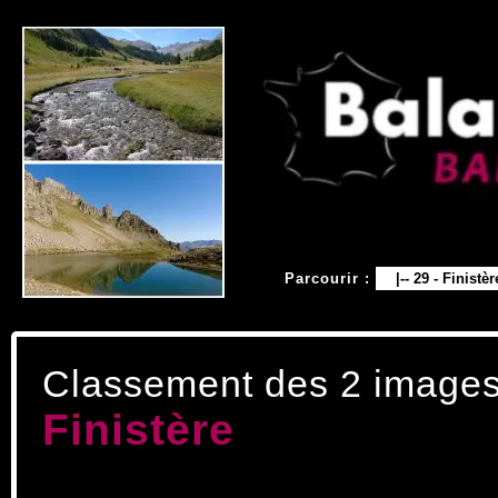
Parcourir :
Classement des 2 image
Finistère