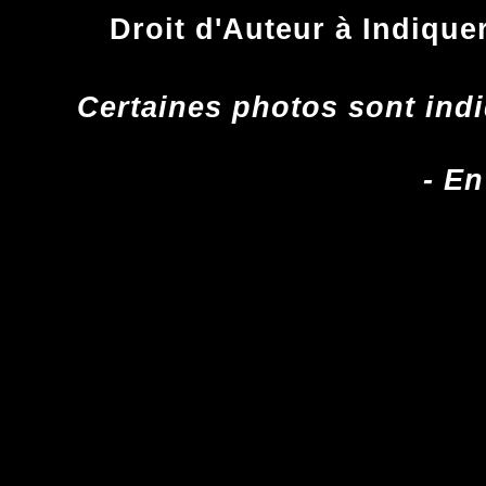
Droit d'Auteur à Indique
Certaines photos sont indi
- En