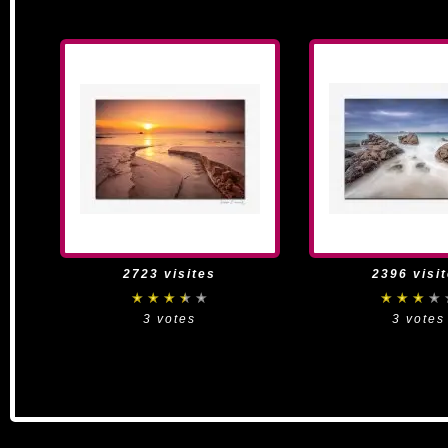
2723 visites
2396 visi
3 votes
3 votes