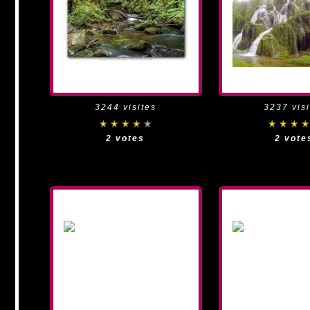
3244 visites
3237 visi
2 votes
2 vote