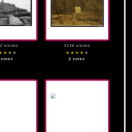
2 visites
3136 visites
 votes
2 votes