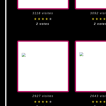
3118 visites
3092 visi
2 votes
2 vote
2927 visites
2643 visi