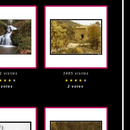
1 visites
3485 visites
 votes
2 votes