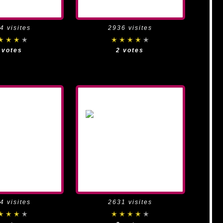
4 visites
2936 visites
 votes
2 votes
4 visites
2631 visites