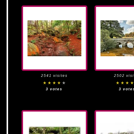
2541 visites
2502 visi
3 votes
3 vote