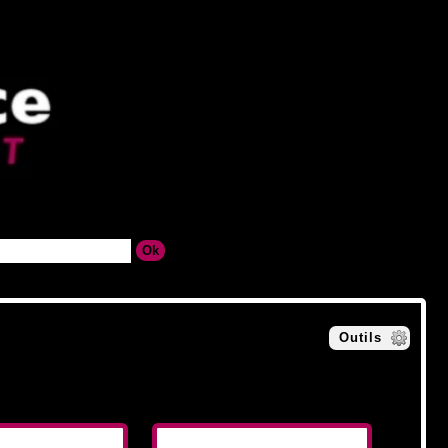
Outils