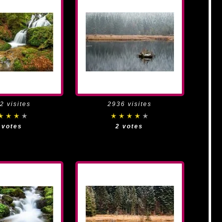
2 visites
2936 visites
 votes
2 votes