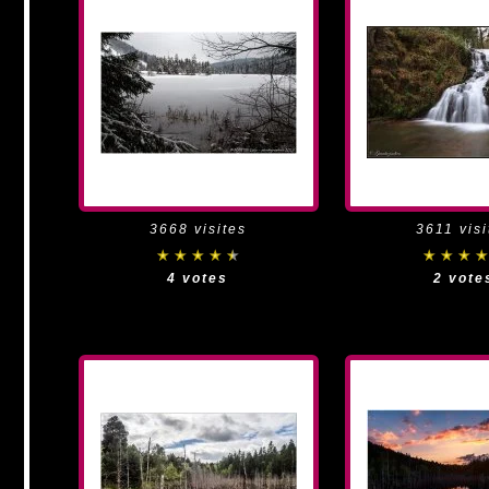
3668 visites
3611 visi
4 votes
2 vote