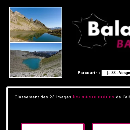
Parcourir :
les mieux notées
Classement des 23 images
de l'a