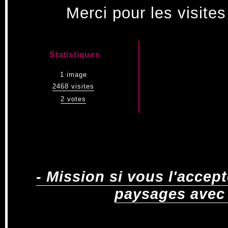
Merci pour les visites
Statistiques
1 image
2468 visites
2 votes
- Mission si vous l'accep
paysages avec 