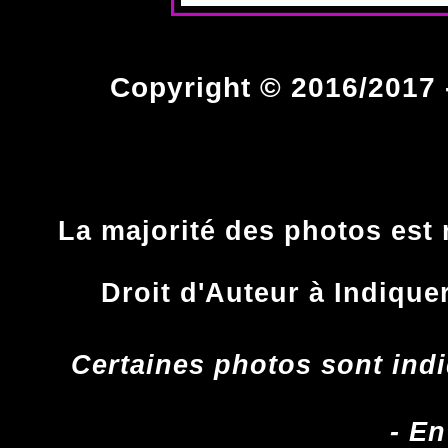
Copyright © 2016/2017 -
La majorité des photos est 
Droit d'Auteur à Indique
Certaines photos sont indi
- En