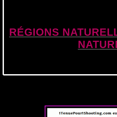
RÉGIONS NATUREL
NATUR