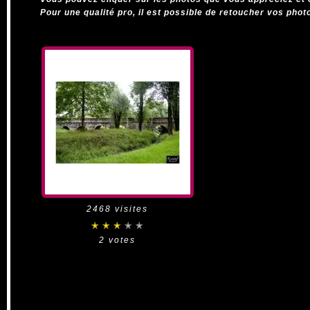
Pour une qualité pro, il est possible de retoucher vos phot
2468 visites
2 votes