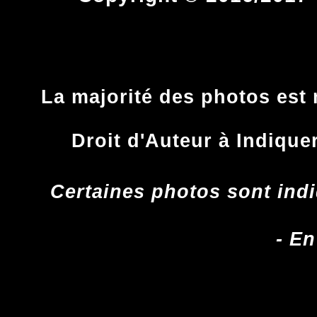
La majorité des photos est 
Droit d'Auteur à Indique
Certaines photos sont indi
- En