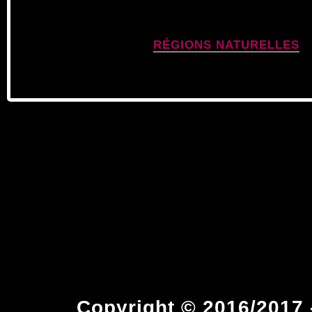
RÉGIONS NATURELLES
Copyright © 2016/2017 -