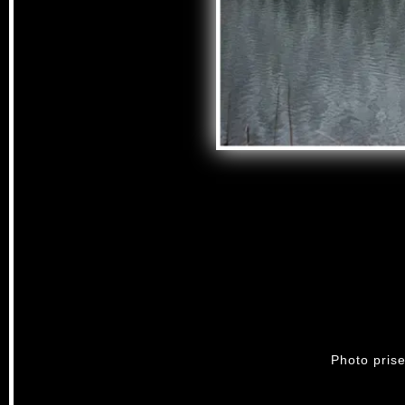
Photo pris