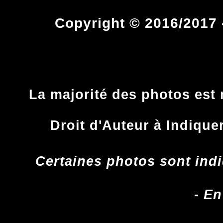
Copyright © 2016/2017 -
La majorité des photos est 
Droit d'Auteur à Indique
Certaines photos sont indi
- En