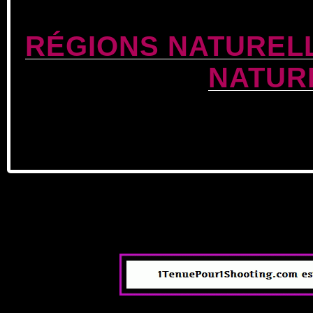
RÉGIONS NATUREL
NATUR