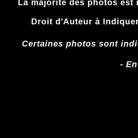
La majorité des photos est 
Droit d'Auteur à Indique
Certaines photos sont indi
- En