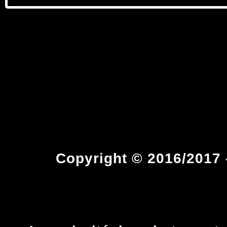
Copyright © 2016/2017 -