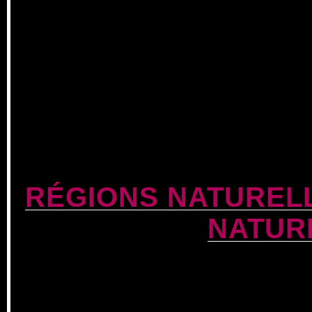
RÉGIONS NATUREL
NATUR