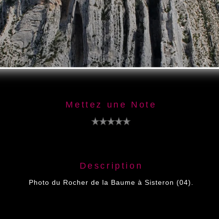
Mettez une Note
Description
Photo du Rocher de la Baume à Sisteron (04).