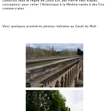
Construit sous le règne de Louis XIV, par Pierre Paul Riquet,
concepteur pour relier l’Atlantique à la Méditerranée à des fins
commerciales.
Voici quelques premières photos réalisées au Canal du Midi :