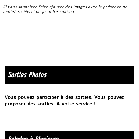
Si vous souhaitez faire ajouter des images avec la présence de
modèles : Merci de prendre contact.
Sorties Photos
Vous pouvez participer à des sorties. Vous pouvez
proposer des sorties. A votre service !