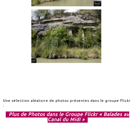
Une sélection aléatoire de photos présentes dans le groupe Flickr
:
Plus de Photos dans le Groupe Flickr « Balades au
Canal du Midi »