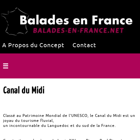
A Propos du Concept
Contact
Canal du Midi
Classé au Patrimoine Mondial de l’UNESCO, le Canal du Midi est un
joyau du tourisme fluvial,
un incontournable du Languedoc et du sud de la France.