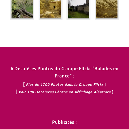
6 Dernières Photos du Groupe Flickr "Balades en
France" :
[
Plus de 1700 Photos dans le Groupe Flickr
]
[
Voir 100 Dernières Photos en Affichage Aléatoire
]
Publicités :