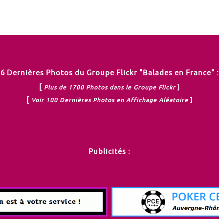
6 Dernières Photos du Groupe Flickr "Balades en France" :
[
Plus de 1700 Photos dans le Groupe Flickr
]
[
Voir 100 Dernières Photos en Affichage Aléatoire
]
Publicités :