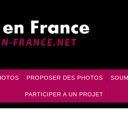
HOTOS
PROPOSER DES PHOTOS
SOUM
PARTICIPER A UN PROJET