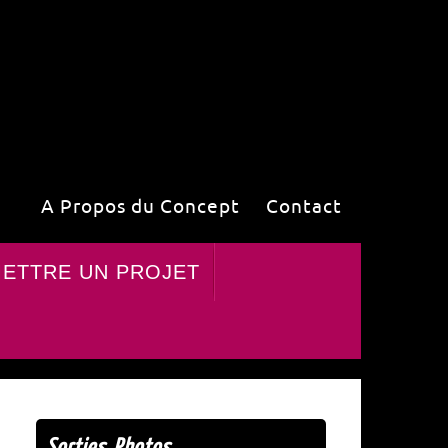
A Propos du Concept
Contact
ETTRE UN PROJET
Sorties Photos