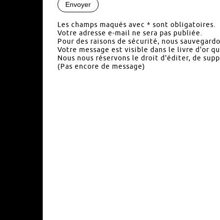
Les champs maqués avec * sont obligatoires.
Votre adresse e-mail ne sera pas publiée.
Pour des raisons de sécurité, nous sauvegardo
Votre message est visible dans le livre d'or q
Nous nous réservons le droit d'éditer, de supp
(Pas encore de message)