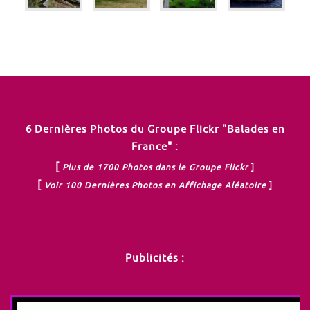
6 Dernières Photos du Groupe Flickr "Balades en
France" :
[
Plus de 1700 Photos dans le Groupe Flickr
]
[
Voir 100 Dernières Photos en Affichage Aléatoire
]
Publicités :