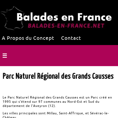
A Propos du Concept
Contact
Parc Naturel Régional des Grands Causses
Le Parc Naturel Régional des Grands Causses est un Parc créé en
1995 qui s’étend sur 97 communes au Nord-Est et Sud du
département de l’Aveyron (12).
Les villes principales sont Millau, Saint-Affrique, et Sévérac-le-
Château.