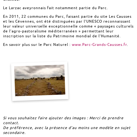
Le Larzac aveyronnais fait notamment partie du Parc.
En 2011, 22 communes du Parc, faisant partie du site Les Causses
et les Cévennes, ont été distinguées par l’UNESCO reconnaissant
leur valeur universelle exceptionnelle comme « paysages culturels
de l’agro-pastoralisme méditerranéen » permettant leur
inscription sur la liste du Patrimoine mondial de l’Humanité.
En savoir plus sur le Parc Naturel :
www.Parc-Grands-Causses.fr
.
Si vous souhaitez faire ajouter des images : Merci de prendre
contact.
De préférence, avec la présence d’au moins une modèle en sujet
secondaire.