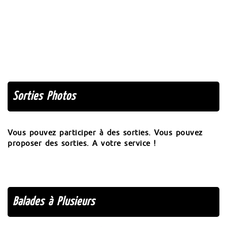
Sorties Photos
Vous pouvez participer à des sorties. Vous pouvez
proposer des sorties. A votre service !
Balades à Plusieurs