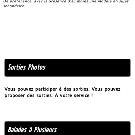
De préférence, avec la présence d’au moins une modèle en sujet
secondaire.
Sorties Photos
Vous pouvez participer à des sorties. Vous pouvez
proposer des sorties. A votre service !
Balades à Plusieurs