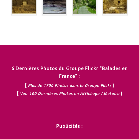
6 Dernières Photos du Groupe Flickr "Balades en
France" :
[
Plus de 1700 Photos dans le Groupe Flickr
]
[
Voir 100 Dernières Photos en Affichage Aléatoire
]
Publicités :