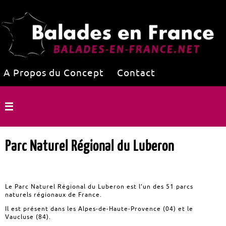
A Propos du Concept
Contact
Parc Naturel Régional du Luberon
Le Parc Naturel Régional du Luberon est l’un des 51 parcs
naturels régionaux de France.
Il est présent dans les Alpes-de-Haute-Provence (04) et le
Vaucluse (84).