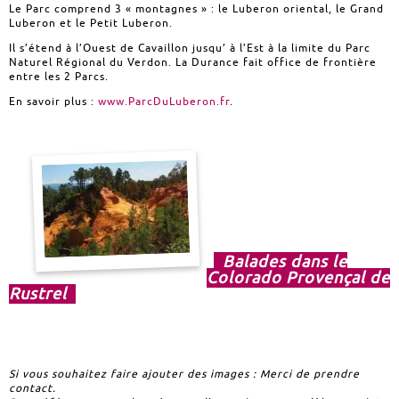
Le Parc comprend 3 « montagnes » : le Luberon oriental, le Grand
Luberon et le Petit Luberon.
Il s’étend à l’Ouest de Cavaillon jusqu’ à l’Est à la limite du Parc
Naturel Régional du Verdon. La Durance fait office de frontière
entre les 2 Parcs.
En savoir plus :
www.ParcDuLuberon.fr
.
Balades dans le
Colorado Provençal de
Rustrel
Si vous souhaitez faire ajouter des images : Merci de prendre
contact.