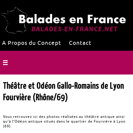
A Propos du Concept
Contact
Théâtre et Odéon Gallo-Romains de Lyon
Fourvière (Rhône/69)
Vous retrouvez ici des photos réalisées au théâtre antique ainsi
qu’à l’Odéon antique situés dans le quartier de Fourvière à Lyon
(69).