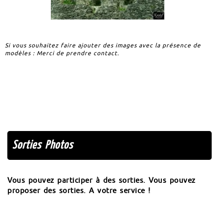
Si vous souhaitez faire ajouter des images avec la présence de
modèles : Merci de prendre contact.
Sorties Photos
Vous pouvez participer à des sorties. Vous pouvez
proposer des sorties. A votre service !