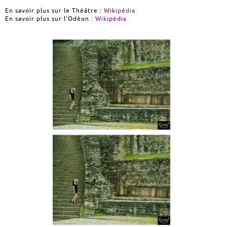
En savoir plus sur le Théâtre :
Wikipédia
En savoir plus sur l’Odéon :
Wikipédia