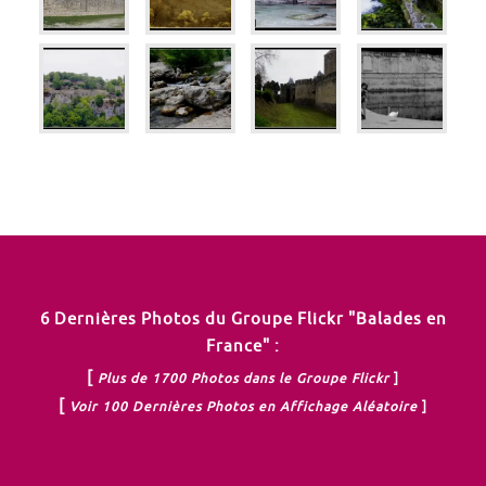
6 Dernières Photos du Groupe Flickr "Balades en
France" :
[
Plus de 1700 Photos dans le Groupe Flickr
]
[
Voir 100 Dernières Photos en Affichage Aléatoire
]