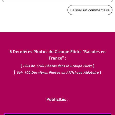
6 Dernières Photos du Groupe Flickr "Balades en
France" :
[
Plus de 1700 Photos dans le Groupe Flickr
]
[
Voir 100 Dernières Photos en Affichage Aléatoire
]
Publicités :