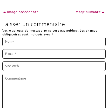
Image précédente
Image suivante
Laisser un commentaire
Votre adresse de messagerie ne sera pas publiée.
Les champs
obligatoires sont indiqués avec
*