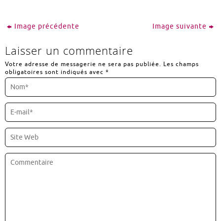
Image précédente
Image suivante
Laisser un commentaire
Votre adresse de messagerie ne sera pas publiée.
Les champs
obligatoires sont indiqués avec
*