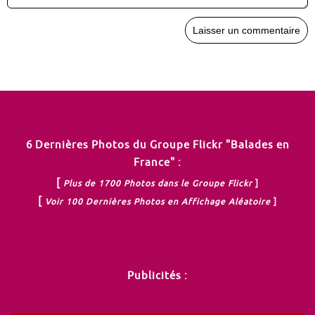
6 Dernières Photos du Groupe Flickr "Balades en
France" :
[
Plus de 1700 Photos dans le Groupe Flickr
]
[
Voir 100 Dernières Photos en Affichage Aléatoire
]
Publicités :