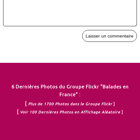
6 Dernières Photos du Groupe Flickr "Balades en
France" :
[
Plus de 1700 Photos dans le Groupe Flickr
]
[
Voir 100 Dernières Photos en Affichage Aléatoire
]