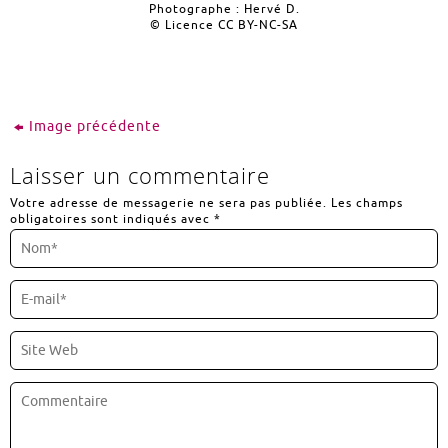
Photographe : Hervé D.
© Licence CC BY-NC-SA
www.500px.com/herved
Image précédente
Laisser un commentaire
Votre adresse de messagerie ne sera pas publiée.
Les champs
obligatoires sont indiqués avec
*