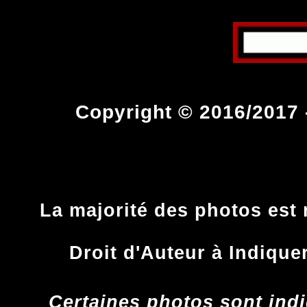
Copyright © 2016/2017 -
La majorité des photos est 
Droit d'Auteur à Indique
Certaines photos sont indi