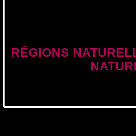
RÉGIONS NATUREL
NATUR