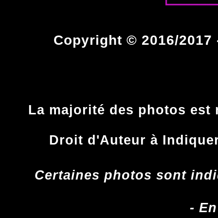
Copyright © 2016/2017 -
La majorité des photos est 
Droit d'Auteur à Indique
Certaines photos sont indi
- En