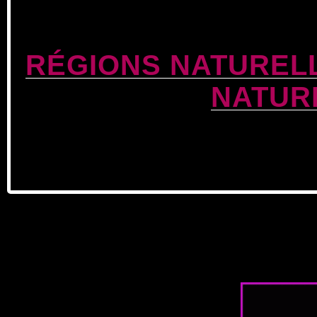
RÉGIONS NATUREL
NATUR